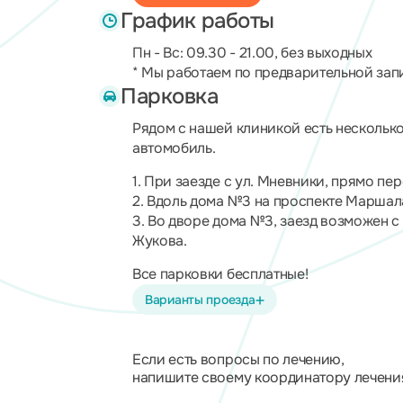
График работы
Пн - Вс: 09.30 - 21.00, без выходных
* Мы работаем по предварительной зап
Парковка
Рядом с нашей клиникой есть нескольк
автомобиль.
1. При заезде с ул. Мневники, прямо пе
2. Вдоль дома №3 на проспекте Маршал
3. Во дворе дома №3, заезд возможен с
Жукова.
Все парковки бесплатные!
Варианты проезда
Если есть вопросы по лечению,
напишите своему координатору лечени