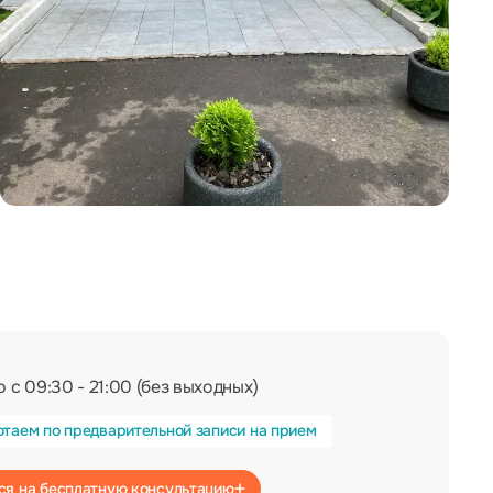
 с 09:30 - 21:00 (без выходных)
отаем по предварительной записи на прием
Записаться на бесплатную консультацию