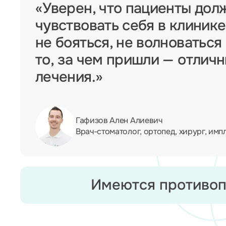
«Уверен, что пациенты дол
чувствовать себя в клинике
не бояться, не волноваться
то, за чем пришли — отлич
лечения.»
Гафизов Ален Алиевич
Врач-стоматолог, ортопед, хирург, имп
Имеются противоп