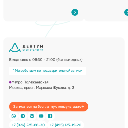
Ежедневно с 09:30 - 21:00 (без выходных)
* Мы работаем по предварительной записи
Метро Полежаевская
Москва, просп. Маршала Жукова, д. 3
Записаться на бесплатную консультацию
+7 (926) 225-86-30
+7 (495) 125-19-20