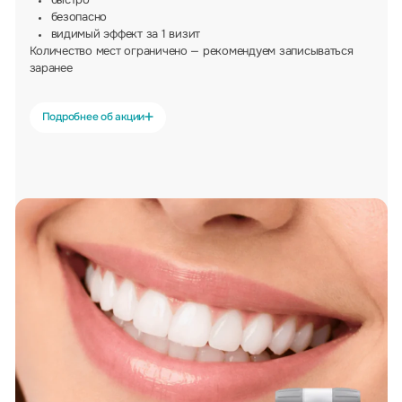
безопасно
видимый эффект за 1 визит
Количество мест ограничено — рекомендуем записываться
заранее
Подробнее об акции