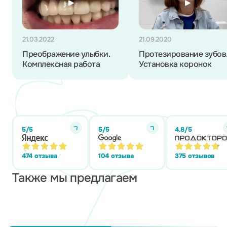
21.03.2022
21.09.2020
Преображение улыбки.
Протезирование зубов
Комплексная работа
Установка коронок
5/5
5/5
4.8/5
474 отзыва
104 отзыва
375 отзывов
Также мы предлагаем