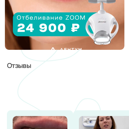
Отзывы