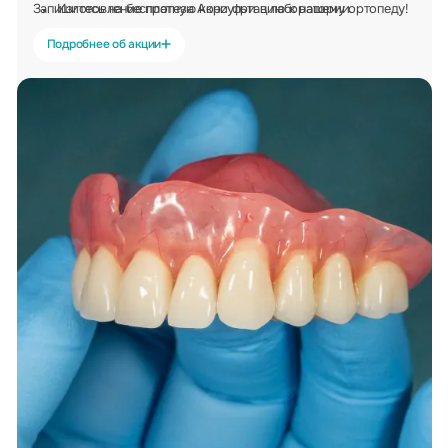
Запишитесь на бесплатную консультацию к нашему ортопеду!
Изготовление протеза Акри фри в лаборатории.
Примерка и сдача протеза пациенту.
Подробнее об акции