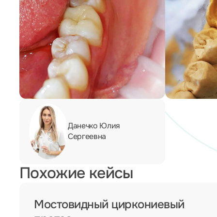
Данечко Юлия
Сергеевна
Похожие кейсы
Мостовидный циркониевый