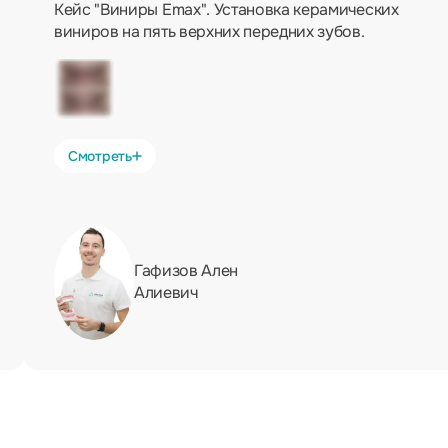
Кейс "Виниры Emax". Установка керамических
виниров на пять верхних передних зубов.
Смотреть
Гафизов Ален
Алиевич