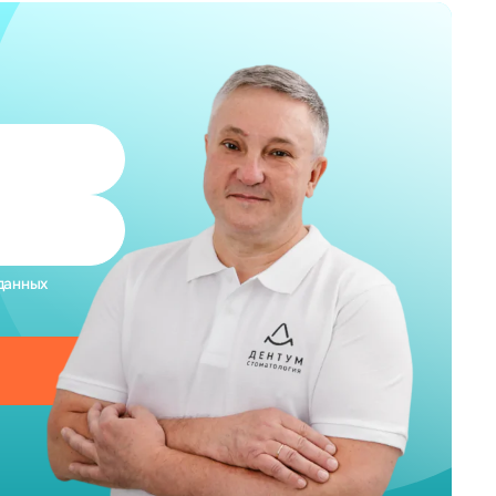
данных