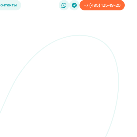
онтакты
+7 (495) 125-19-20