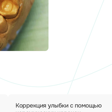
Коррекция улыбки с помощью