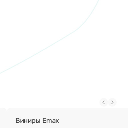
Виниры Emax