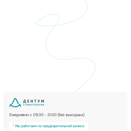
Ежедневно с 09:30 - 21:00 (без выходных)
* Мы работаем по предварительной записи