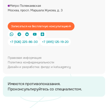
Метро Полежаевская
Москва, просп. Маршала Жукова, д. 3
Записаться на бесплатную консультацию
+7 (926) 225-86-30
+7 (495) 125-19-20
Правовая информация
Политика конфиденциальности
Дизайн и разработка:
филдс
и
kata.agency
Имеются противопоказания.
Проконсультируйтесь со специалистом.