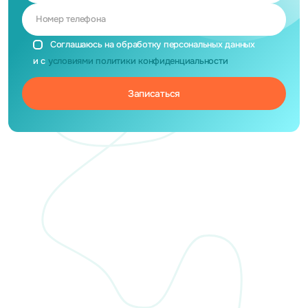
Номер телефона
Соглашаюсь на обработку персональных данных
и с
условиями политики конфиденциальности