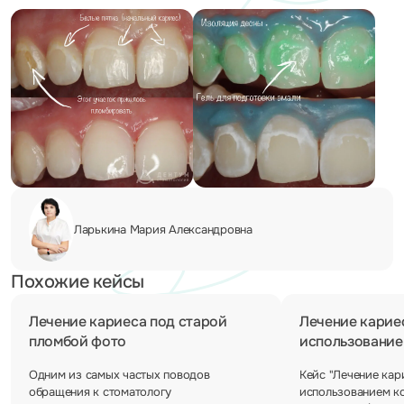
Ларькина Мария
Александровна
Похожие кейсы
Лечение кариеса под старой
Лечение кариес
пломбой фото
использовани
Одним из самых частых поводов
Кейс "Лечение кар
обращения к стоматологу
использованием к