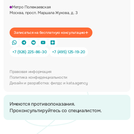
Метро Полежаевская
Москва, просп. Маршала Жукова, д. 3
Записаться на бесплатную консультацию
+7 (926) 225-86-30
+7 (495) 125-19-20
Правовая информация
Политика конфиденциальности
Дизайн и разработка:
филдс
и
kata.agency
Имеются противопоказания.
Проконсультируйтесь со специалистом.