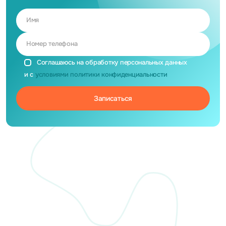
Имя
Номер телефона
Соглашаюсь на обработку персональных данных
и с
условиями политики конфиденциальности