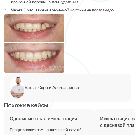
временной коронки в день удаления.
Через 3 мес. замена временной коронки на постоянную.
Баклаг Сергей
Александрович
Похожие кейсы
Одномоментная имплантация
Имплантация ж
с десневой пл
Представляем вам клинический случай