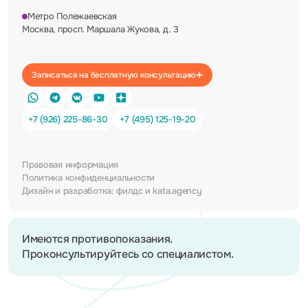
Метро Полежаевская
Москва, просп. Маршала Жукова, д. 3
Записаться на бесплатную консультацию
+7 (926) 225-86-30
+7 (495) 125-19-20
Правовая информация
Политика конфиденциальности
Дизайн и разработка:
филдс
и
kata.agency
Имеются противопоказания.
Проконсультируйтесь со специалистом.