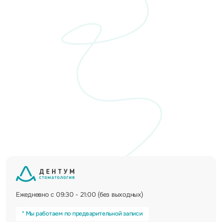
Ежедневно с 09:30 - 21:00 (без выходных)
* Мы работаем по предварительной записи