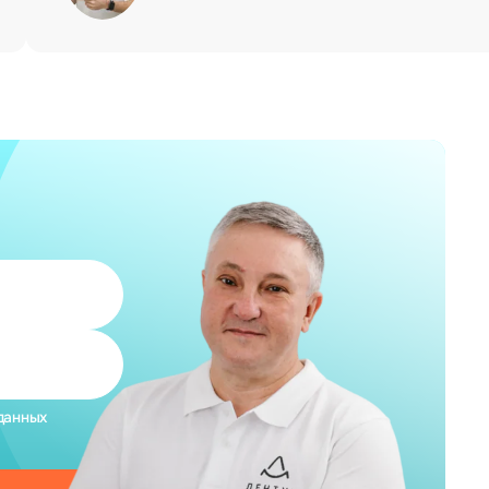
данных