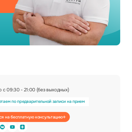
 с 09:30 - 21:00 (без выходных)
отаем по предварительной записи на прием
Записаться на бесплатную консультацию