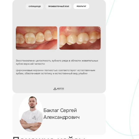
Баклаг Сергей
Александрович