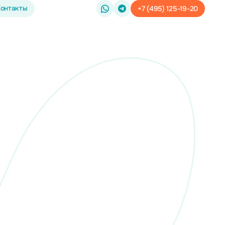
онтакты
+7 (495) 125-19-20