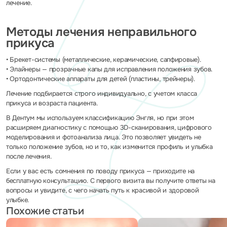
лечение.
Методы лечения неправильного
прикуса
• Брекет-системы (металлические, керамические, сапфировые).
• Элайнеры — прозрачные капы для исправления положения зубов.
• Ортодонтические аппараты для детей (пластины, трейнеры).
Лечение подбирается строго индивидуально, с учетом класса
прикуса и возраста пациента.
В Дентум мы используем классификацию Энгля, но при этом
расширяем диагностику с помощью 3D-сканирования, цифрового
моделирования и фотоанализа лица. Это позволяет увидеть не
только положение зубов, но и то, как изменится профиль и улыбка
после лечения.
Если у вас есть сомнения по поводу прикуса — приходите на
бесплатную консультацию. С первого визита вы получите ответы на
вопросы и увидите, с чего начать путь к красивой и здоровой
улыбке.
Похожие статьи