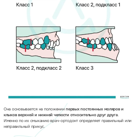
Она основывается на положении
первых постоянных моляров и
клыков верхней и нижней челюсти относительно друг друга
.
Именно по их смыканию врач-ортодонт определяет правильный или
неправильный прикус.