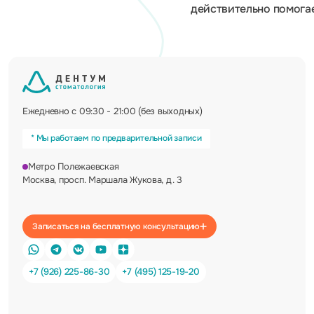
действительно помога
Ежедневно с 09:30 - 21:00 (без выходных)
* Мы работаем по предварительной записи
Метро Полежаевская
Москва, просп. Маршала Жукова, д. 3
Записаться на бесплатную консультацию
+7 (926) 225-86-30
+7 (495) 125-19-20