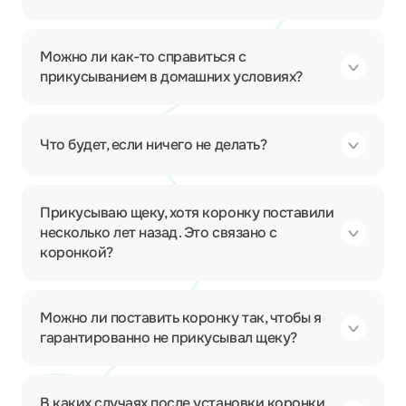
Можно ли как-то справиться с
прикусыванием в домашних условиях?
Что будет, если ничего не делать?
Прикусываю щеку, хотя коронку поставили
несколько лет назад. Это связано с
коронкой?
Можно ли поставить коронку так, чтобы я
гарантированно не прикусывал щеку?
В каких случаях после установки коронки