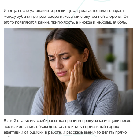
Иногда после установки коронки щека царапается или попадает
между зубами при разговоре и жевании с внутренней стороны. От
этого появляются ранки, припухлость, а иногда и небольшая боль.
В этой статье мы разбираем все причины прикусывания щеки после
протезирования, объясняем, как отличить нормальный период
адаптации от ошибки в работе, и рассказываем, что делать прямо