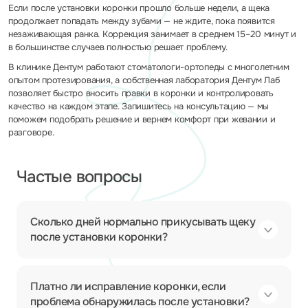
Если после установки коронки прошло больше недели, а щека
продолжает попадать между зубами — не ждите, пока появится
незаживающая ранка. Коррекция занимает в среднем 15–20 минут и
в большинстве случаев полностью решает проблему.
В клинике Дентум работают стоматологи-ортопеды с многолетним
опытом протезирования, а собственная лаборатория Дентум Лаб
позволяет быстро вносить правки в коронки и контролировать
качество на каждом этапе. Запишитесь на консультацию — мы
поможем подобрать решение и вернем комфорт при жевании и
разговоре.
Частые вопросы
Сколько дней нормально прикусывать щеку
после установки коронки?
Платно ли исправление коронки, если
проблема обнаружилась после установки?