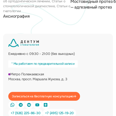
Мостовидный протез б
об ортодонтическом лечении, Статьи о
стоматологической диагностике, Статьи о
— адгезивный протез
гнатологии
Аксиография
Ежедневно с 09:30 - 21:00 (без выходных)
* Мы работаем по предварительной записи
Метро Полежаевская
Москва, просп. Маршала Жукова, д. 3
Записаться на бесплатную консультацию
+7 (926) 225-86-30
+7 (495) 125-19-20