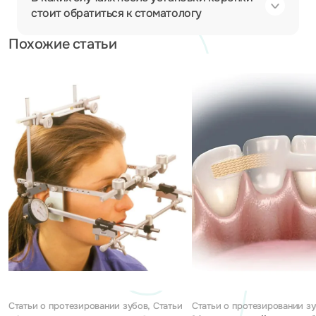
стоит обратиться к стоматологу
Похожие статьи
Статьи о протезировании зубов, Статьи
Статьи о протезировании з