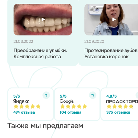
21.03.2022
21.09.2020
Преображение улыбки.
Протезирование зубов
Комплексная работа
Установка коронок
5/5
5/5
4.8/5
474 отзыва
104 отзыва
375 отзывов
Также мы предлагаем