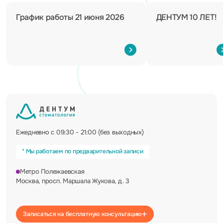
График работы 21 июня 2026
ДЕНТУМ 10 ЛЕТ!
Ежедневно с 09:30 - 21:00 (без выходных)
* Мы работаем по предварительной записи
Метро Полежаевская
Москва, просп. Маршала Жукова, д. 3
Записаться на бесплатную консультацию