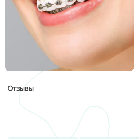
Отзывы