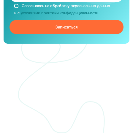
Соглашаюсь на обработку персональных данных
и с
условиями политики конфиденциальности