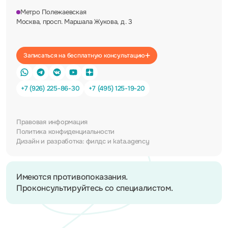
Метро Полежаевская
Москва, просп. Маршала Жукова, д. 3
Записаться на бесплатную консультацию
+7 (926) 225-86-30
+7 (495) 125-19-20
Правовая информация
Политика конфиденциальности
Дизайн и разработка:
филдс
и
kata.agency
Имеются противопоказания.
Проконсультируйтесь со специалистом.