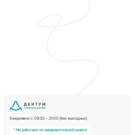
Ежедневно с 09:30 - 21:00 (без выходных)
* Мы работаем по предварительной записи