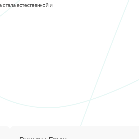
 стала естественной и