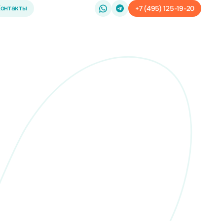
онтакты
+7 (495) 125-19-20