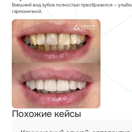
Внешний вид зубов полностью преобразился — улыбка
гармоничной.
Похожие кейсы