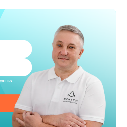
данных