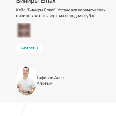
Виниры Emax
Кейс "Виниры Emax". Установка керамических
виниров на пять верхних передних зубов.
Смотреть
Гафизов Ален
Алиевич