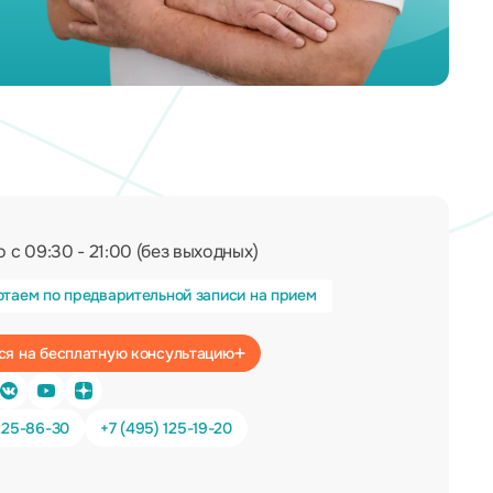
 с 09:30 - 21:00 (без выходных)
отаем по предварительной записи на прием
Записаться на бесплатную консультацию
225-86-30
+7 (495) 125-19-20