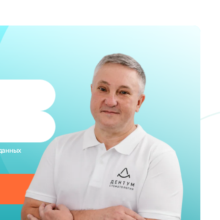
данных