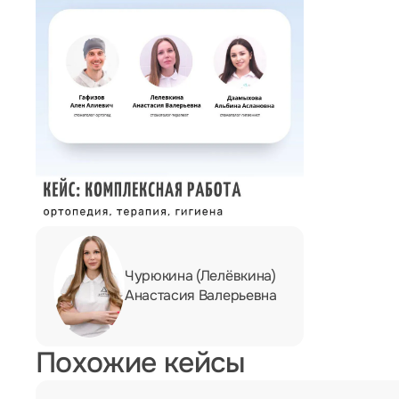
Чурюкина (Лелёвкина)
Анастасия Валерьевна
Похожие кейсы