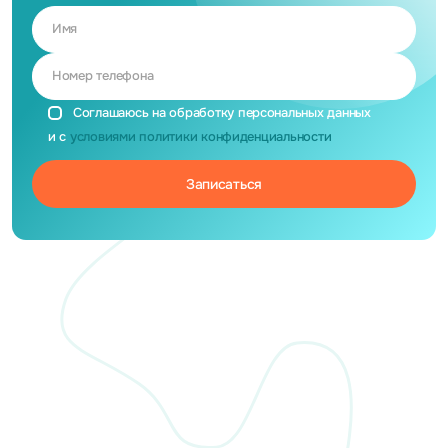
Имя
Номер телефона
Соглашаюсь на обработку персональных данных
и с
условиями политики конфиденциальности