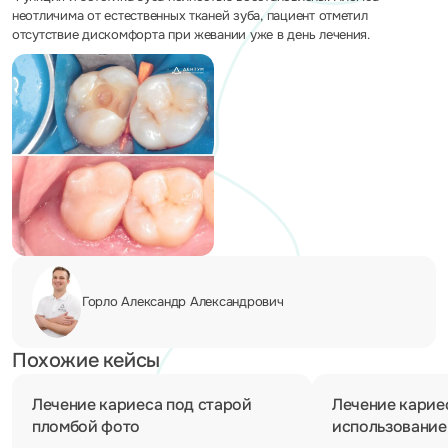
неотличима от естественных тканей зуба, пациент отметил
отсутствие дискомфорта при жевании уже в день лечения.
Горло Александр
Александрович
Похожие кейсы
Лечение кариеса под старой
Лечение кариес
пломбой фото
использовани