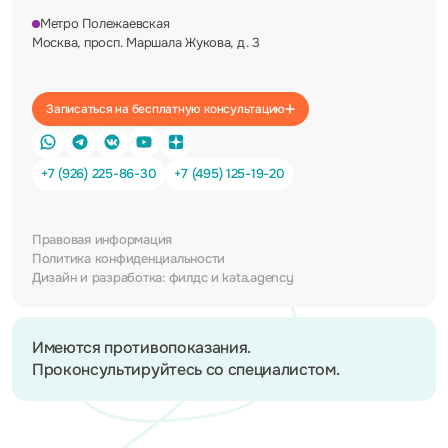
Метро Полежаевская
Москва, просп. Маршала Жукова, д. 3
Записаться на бесплатную консультацию
+7 (926) 225-86-30
+7 (495) 125-19-20
Правовая информация
Политика конфиденциальности
Дизайн и разработка:
филдс
и
kata.agency
Имеются противопоказания.
Проконсультируйтесь со специалистом.