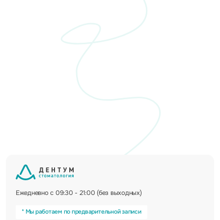
Ежедневно с 09:30 - 21:00 (без выходных)
* Мы работаем по предварительной записи