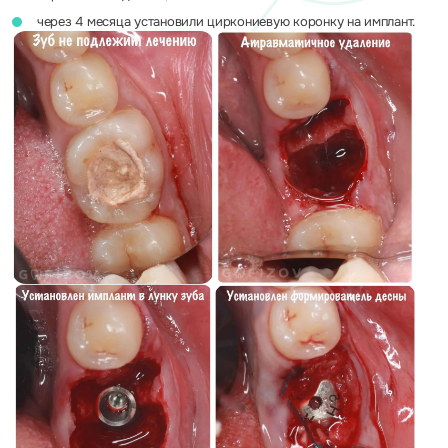
через 4 месяца установили циркониевую коронку на имплант.