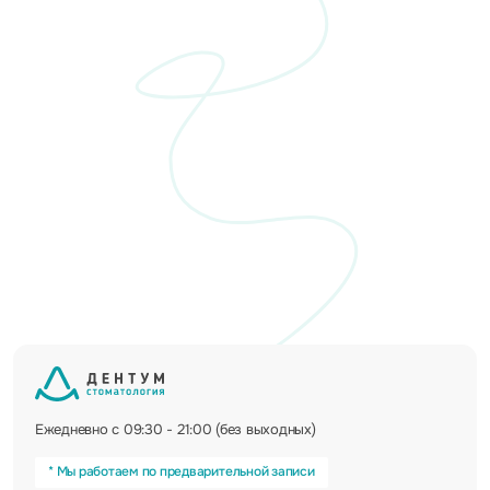
Ежедневно с 09:30 - 21:00 (без выходных)
* Мы работаем по предварительной записи