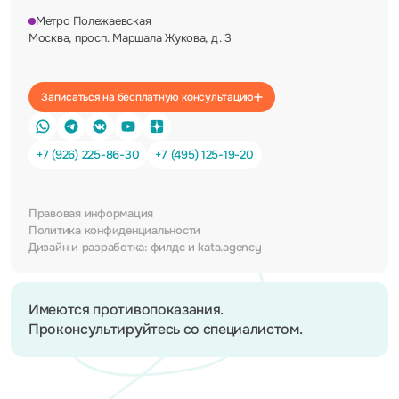
Метро Полежаевская
Москва, просп. Маршала Жукова, д. 3
Записаться на бесплатную консультацию
+7 (926) 225-86-30
+7 (495) 125-19-20
Правовая информация
Политика конфиденциальности
Дизайн и разработка:
филдс
и
kata.agency
Имеются противопоказания.
Проконсультируйтесь со специалистом.