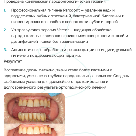
Проведена комплексная пародонтологическая терапия:
Профессиональная гигиена Parodont — удаление над- и
поддесневых зубных отложений, бактериальной биопленки и
пигментированного налёта с поверхности зубов и корней
Ультразвуковая терапия Vector — щадящая обработка
пародонтальных карманов с очищением поверхности корней и
дезинфекцией тканей без травматизации
Антисептическая обработка и рекомендации по индивидуальной
гигиене и поддерживающей терапии.
Результат
Воспаление десны снижено, ткани стали более плотными и
здоровыми, уменьшена глубина пародонтальных карманов Созданы
стабильные условия для дальнейшего протезирования и
долговременного результата ортопедического лечения