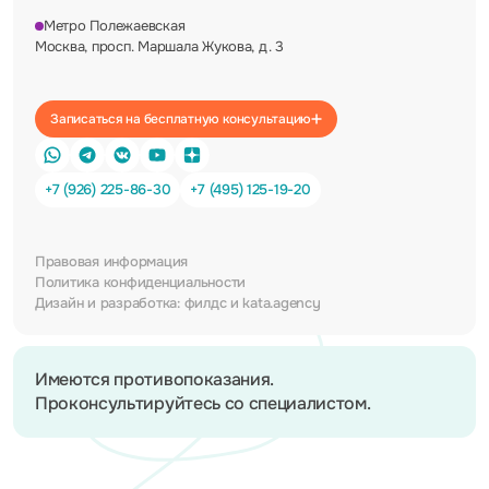
Метро Полежаевская
Москва, просп. Маршала Жукова, д. 3
Записаться на бесплатную консультацию
+7 (926) 225-86-30
+7 (495) 125-19-20
Правовая информация
Политика конфиденциальности
Дизайн и разработка:
филдс
и
kata.agency
Имеются противопоказания.
Проконсультируйтесь со специалистом.