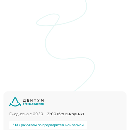
Ежедневно с 09:30 - 21:00 (без выходных)
* Мы работаем по предварительной записи