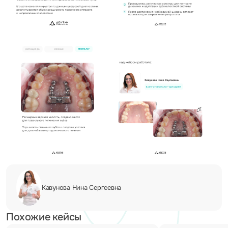
Кавунова Нина
Сергеевна
Похожие кейсы