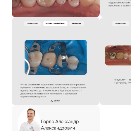
Горло Александр
Александрович