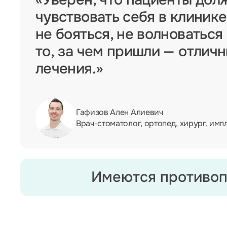
чувствовать себя в клинике
не бояться, не волноваться
то, за чем пришли — отлич
лечения.»
Гафизов Ален Алиевич
Врач-стоматолог, ортопед, хирург, имп
Имеются противоп