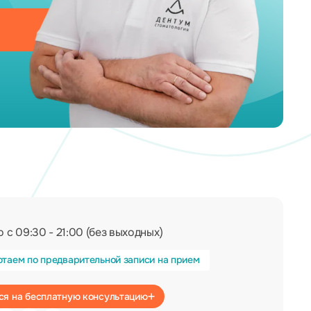
 с 09:30 - 21:00 (без выходных)
отаем по предварительной записи на прием
Записаться на бесплатную консультацию