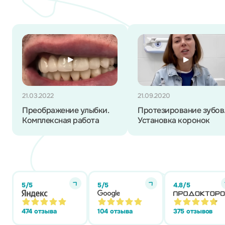
21.03.2022
21.09.2020
Преображение улыбки.
Протезирование зубов
Комплексная работа
Установка коронок
5/5
5/5
4.8/5
474 отзыва
104 отзыва
375 отзывов