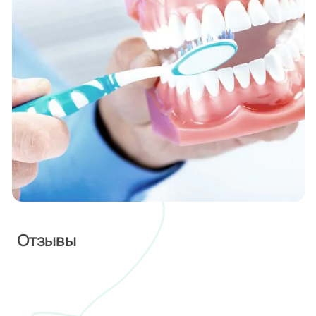
Отзывы