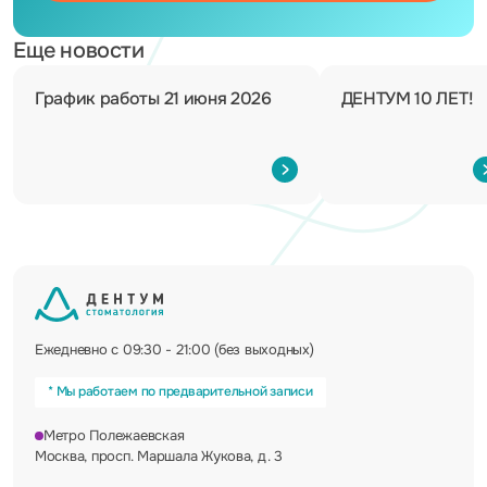
Еще новости
График работы 21 июня 2026
ДЕНТУМ 10 ЛЕТ!
Ежедневно с 09:30 - 21:00 (без выходных)
* Мы работаем по предварительной записи
Метро Полежаевская
Москва, просп. Маршала Жукова, д. 3