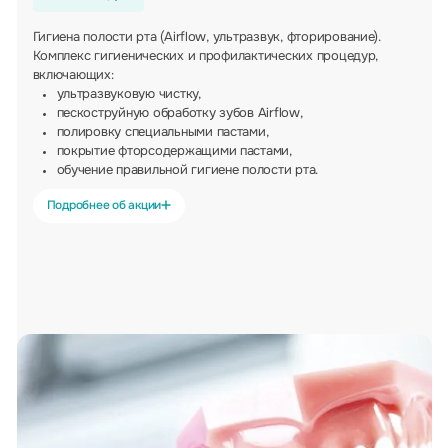
Гигиена полости рта (Airflow, ультразвук, фторирование).
Комплекс гигиенических и профилактических процедур,
включающих:
ультразвуковую чистку,
пескоструйную обработку зубов Airflow,
полировку специальными пастами,
покрытие фторсодержащими пастами,
обучение правильной гигиене полости рта.
Подробнее об акции