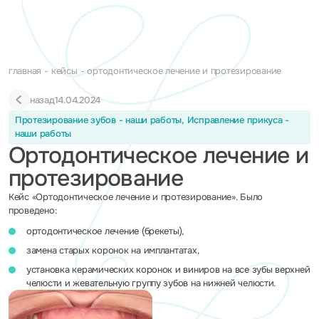
главная
кейсы
ортодонтическое лечение и протезирование
назад
14.04.2024
Протезирование зубов - наши работы, Исправление прикуса -
наши работы
Ортодонтическое лечение и
протезирование
Кейс «Ортодонтическое лечение и протезирование». Было
проведено:
ортодонтическое лечение (брекеты),
замена старых коронок на имплантатах,
установка керамических коронок и виниров на все зубы верхней
челюсти и жевательную группу зубов на нижней челюсти.