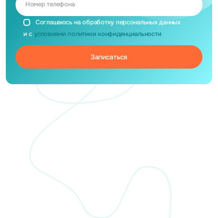
Номер телефона
Соглашаюсь на обработку персональных данных
и с
условиями политики конфиденциальности