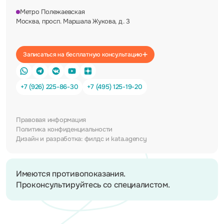
Метро Полежаевская
Москва, просп. Маршала Жукова, д. 3
Записаться на бесплатную консультацию
+7 (926) 225-86-30
+7 (495) 125-19-20
Правовая информация
Политика конфиденциальности
Дизайн и разработка:
филдс
и
kata.agency
Имеются противопоказания.
Проконсультируйтесь со специалистом.