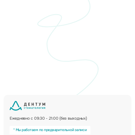
Ежедневно с 09:30 - 21:00 (без выходных)
* Мы работаем по предварительной записи