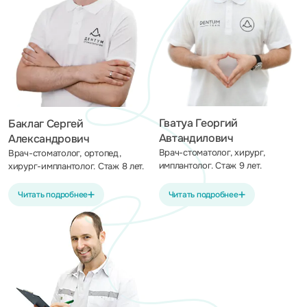
Гватуа Георгий
Баклаг Сергей
Автандилович
Александрович
Врач-стоматолог, хирург,
Врач-стоматолог, ортопед,
имплантолог. Стаж 9 лет.
хирург-имплантолог. Стаж 8 лет.
Читать подробнее
Читать подробнее