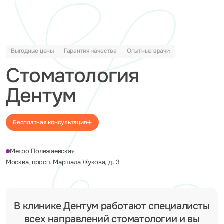
Выгодные цены
Гарантия качества
Опытные врачи
Стоматология
Дентум
Бесплатная консультация
Метро Полежаевская
Москва, просп. Маршала Жукова, д. 3
В клинике Дентум работают специалисты
всех направлений стоматологии и вы