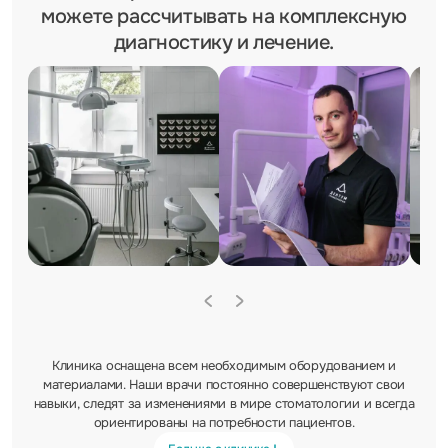
можете рассчитывать на комплексную
диагностику и лечение.
Клиника оснащена всем необходимым оборудованием и
материалами. Наши врачи постоянно совершенствуют свои
навыки, следят за изменениями в мире стоматологии и всегда
ориентированы на потребности пациентов.