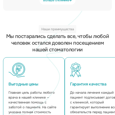
Больше о клинике
Наши преимущества
Мы постарались сделать все, чтобы любой
человек остался доволен посещением
нашей стоматологии
Выгодные цены
Гарантия качества
Главная цель работы любого
До начала лечения каждый
врача в нашей клинике —
пациент подписывает дого
качественная помощь с
с клиникой, который
заботой о пациенте. На сайте
гарантирует выполнение вс
указана полная стоимость
обязательств перед пациен