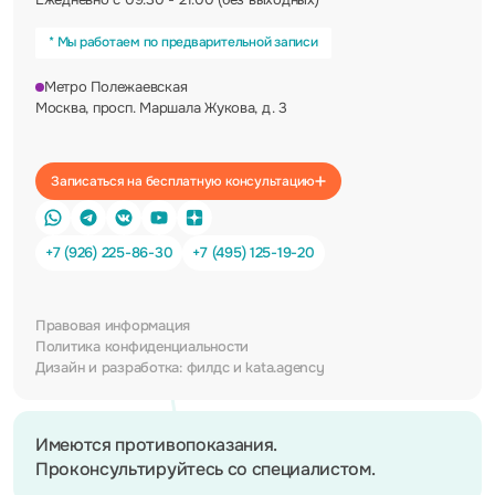
* Мы работаем по предварительной записи
Метро Полежаевская
Москва, просп. Маршала Жукова, д. 3
Записаться на бесплатную консультацию
+7 (926) 225-86-30
+7 (495) 125-19-20
Правовая информация
Политика конфиденциальности
Дизайн и разработка:
филдс
и
kata.agency
Имеются противопоказания.
Проконсультируйтесь со специалистом.