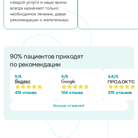
каждой услуги и наши врачи
всегда назначают только
необходимое лечение, давая
рекомендации о желательных.
90% пациентов приходят
по рекомендации
5/5
5/5
4.8/5
474 отзыва
104 отзыва
375 отзывов
Больше отзывов