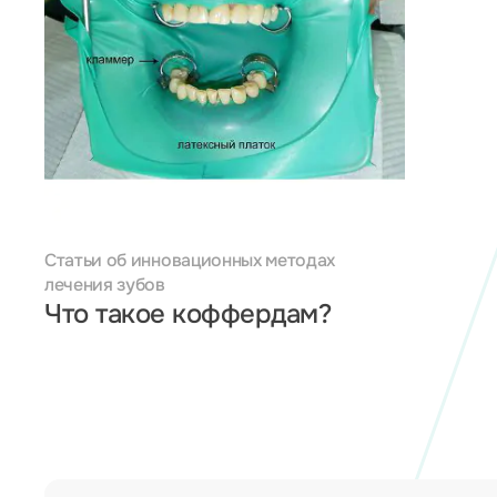
Статьи об инновационных методах
лечения зубов
Что такое коффердам?