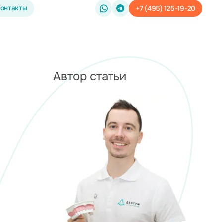
онтакты
+7 (495) 125-19-20
Автор статьи