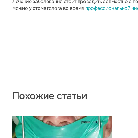
Лечение заболевания стоит проводить совместно с пе
можно у стоматолога во время
профессиональной чис
Похожие статьи