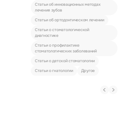
Статьи об инновационных методах
лечения зубов
Статьи об ортодонтическом лечении
Статьи о стоматологической
диагностике
Статьи о профилактике
стоматологических заболеваний
Статьи о детской стоматологии
Статьи о гнатологии
Другое